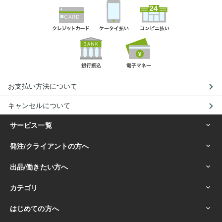
お支払い方法について
キャンセルについて