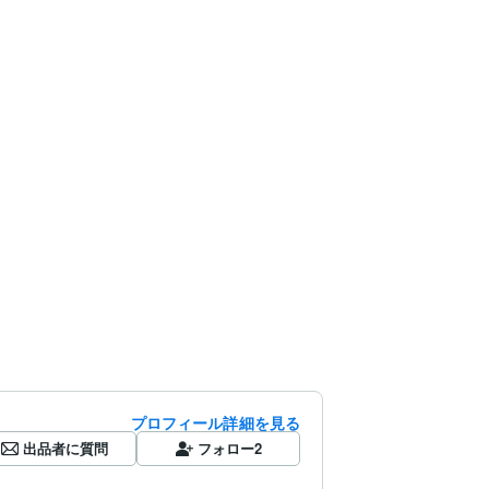
プロフィール詳細を見る
出品者に質問
フォロー
2