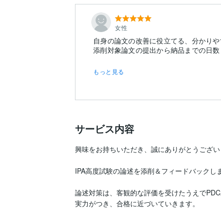
女性
自身の論文の改善に役立てる、分かりや
もっと見る
サービス内容
興味をお持ちいただき、誠にありがとうございま
IPA高度試験の論述を添削＆フィードバックしま
論述対策は、客観的な評価を受けたうえでPDC
実力がつき、合格に近づいていきます。
