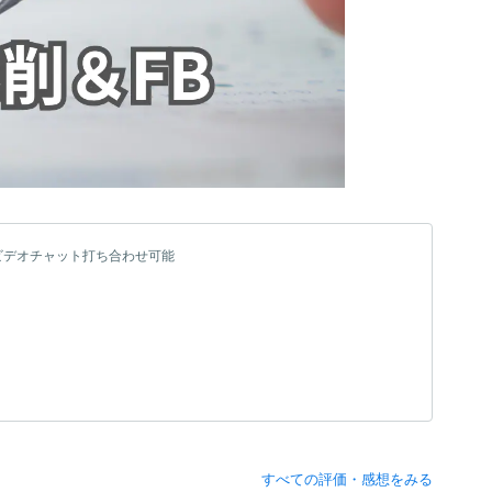
ビデオチャット打ち合わせ可能
すべての評価・感想をみる