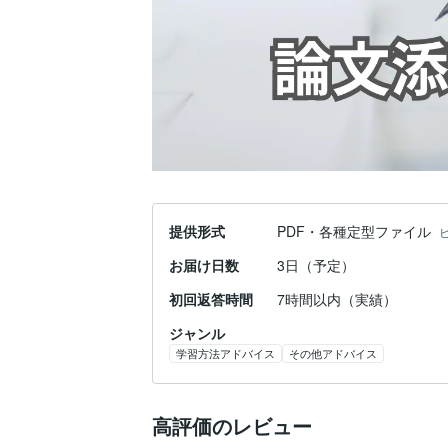
提供形式
PDF・各種定型ファイル
お届け日数
3日（予定）
初回返答時間
7時間以内（実績）
ジャンル
学習方法アドバイス
その他アドバイス
高評価のレビュー