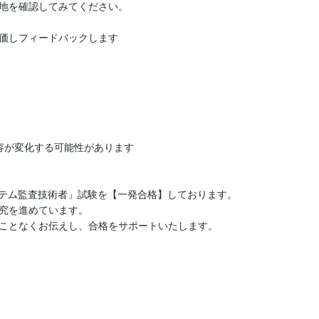
地を確認してみてください。

価しフィードバックします

が変化する可能性があります

テム監査技術者」試験を【一発合格】しております。

究を進めています。

ことなくお伝えし、合格をサポートいたします。