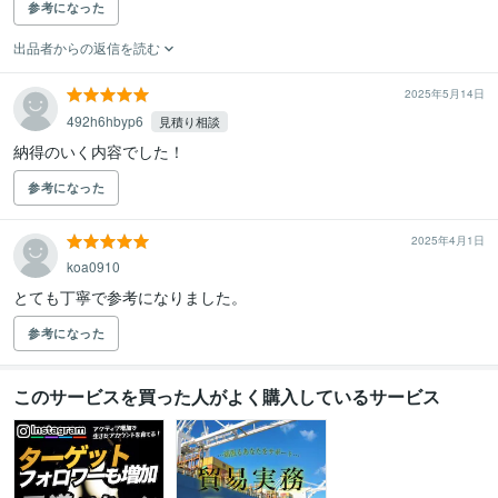
参考になった
出品者からの返信を読む
2025年5月14日
492h6hbyp6
見積り相談
納得のいく内容でした！
参考になった
2025年4月1日
koa0910
とても丁寧で参考になりました。
参考になった
このサービスを買った人がよく購入しているサービス