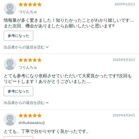
2025年9月2日
つりんちゅ
情報量が多く驚きました！知りたかったことがわかり嬉しいです…
また次回、機会がありましたらお願いしたいと思います‼️
参考になった
出品者からの返信を読む
2025年8月30日
つりんちゅ
とても参考になり依頼させていただいて大変良かったです‼️次回も
リピートします！ありがとうございました…
参考になった
出品者からの返信を読む
2025年8月24日
shibukawakouji
とても、丁寧で分かりやすく良かったです。