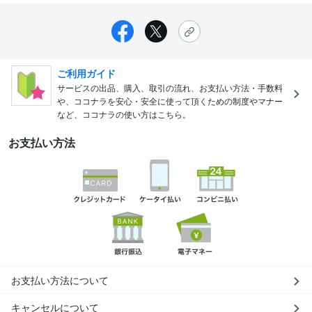
ご利用ガイド
サービスの出品、購入、取引の流れ、お支払い方法・手数料
や、ココナラを安心・安全に使って頂くための制度やマナー
など、ココナラの使い方はこちら。
お支払い方法
お支払い方法について
キャンセルについて