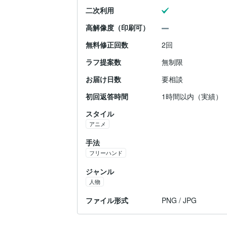
二次利用
高解像度（印刷可）
無料修正回数
2回
ラフ提案数
無制限
お届け日数
要相談
初回返答時間
1時間以内（実績）
スタイル
アニメ
手法
フリーハンド
ジャンル
人物
ファイル形式
PNG / JPG