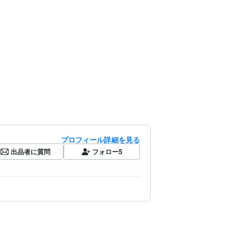
プロフィール詳細を見る
出品者に質問
フォロー
5