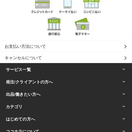
お支払い方法について
キャンセルについて