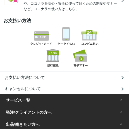
や、ココナラを安心・安全に使って頂くための制度やマナー
など、ココナラの使い方はこちら。
お支払い方法
お支払い方法について
キャンセルについて