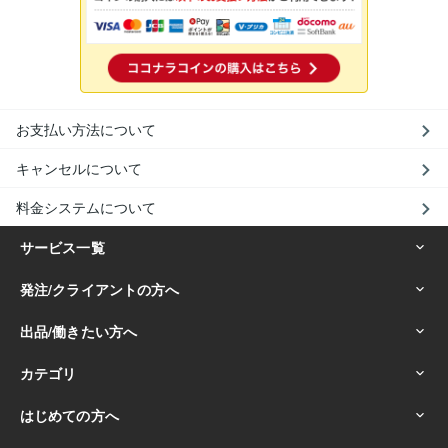
お支払い方法について
キャンセルについて
料金システムについて