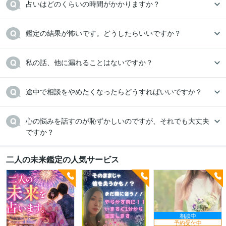
占いはどのくらいの時間がかかりますか？
鑑定の結果が怖いです。どうしたらいいですか？
私の話、他に漏れることはないですか？
途中で相談をやめたくなったらどうすればいいですか？
心の悩みを話すのが恥ずかしいのですが、それでも大丈夫
ですか？
二人の未来鑑定の人気サービス
相談中
予約受付中