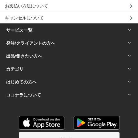
お支払い方法について
キャンセルについて