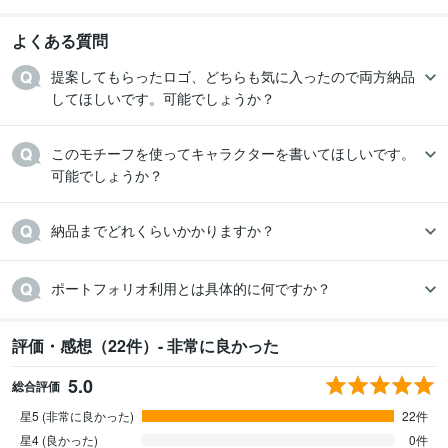
よくある質問
提案してもらったロゴ、どちらも気に入ったので両方納品
してほしいです。可能でしょうか？
このモチーフを使ってキャラクターを書いてほしいです。
可能でしょうか？
納品までどれくらいかかりますか？
ポートフォリオ利用とは具体的に何ですか？
評価・感想（22件）- 非常に良かった
5.0
総合評価
星5 (非常に良かった)
22件
星4 (良かった)
0件