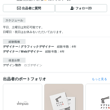
出品者に質問
フォロー
23
スケジュール
平日、土曜日は対応可能です。

日曜日・祝日はお休みをいただいております。
経験職種
デザイナー / グラフィックデザイナー
経験年数 : 4年
デザイナー / Webデザイナー
経験年数 : 4年
得意分野
デザイン制作
ロゴデザイン
出品者のポートフォリオ
もっと見る