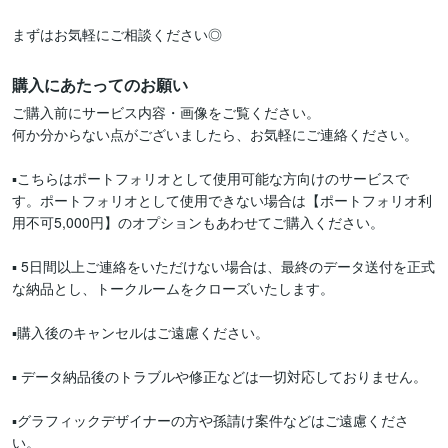
まずはお気軽にご相談ください◎
購入にあたってのお願い
ご購入前にサービス内容・画像をご覧ください。

何か分からない点がございましたら、お気軽にご連絡ください。

▪こちらはポートフォリオとして使用可能な方向けのサービスで
す。ポートフォリオとして使用できない場合は【ポートフォリオ利
用不可5,000円】のオプションもあわせてご購入ください。

▪ 5日間以上ご連絡をいただけない場合は、最終のデータ送付を正式
な納品とし、トークルームをクローズいたします。

▪購入後のキャンセルはご遠慮ください。

▪ データ納品後のトラブルや修正などは一切対応しておりません。

▪グラフィックデザイナーの方や孫請け案件などはご遠慮くださ
い。