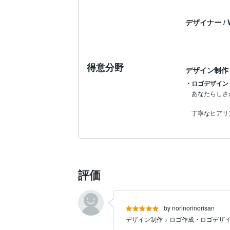
デザイナー
/
得意分野
デザイン制作
・ロゴデザイン
あなたらしさ
評価
by norinorinorisan
デザイン制作
>
ロゴ作成・ロゴデザ