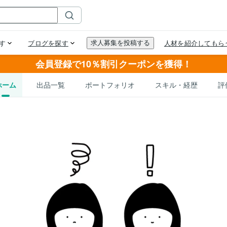
会員登録で10％割引クーポンを獲得！
ホーム
出品一覧
ポートフォリオ
スキル・経歴
評