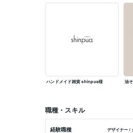
ハンドメイド雑貨 shinpua様
油そ
職種・スキル
経験職種
デザイナー
/