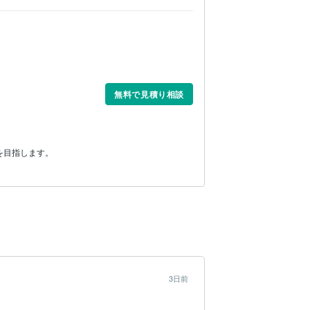
無料で見積り相談
3日前