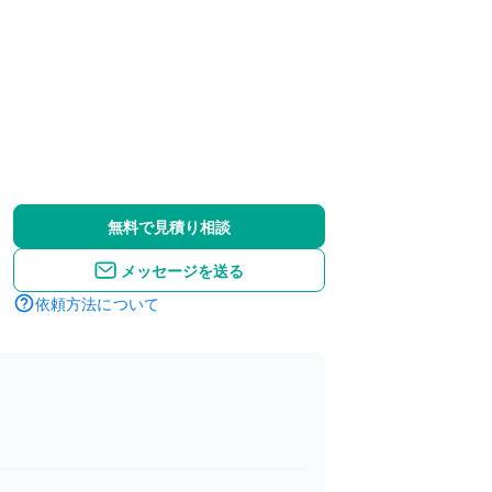
無料で見積り相談
メッセージを送る
依頼方法について