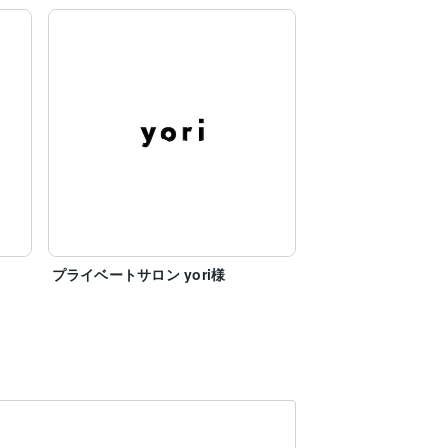
プライベートサロン yori様