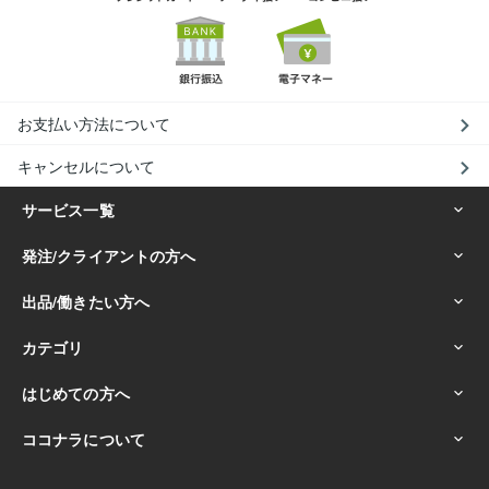
お支払い方法について
キャンセルについて