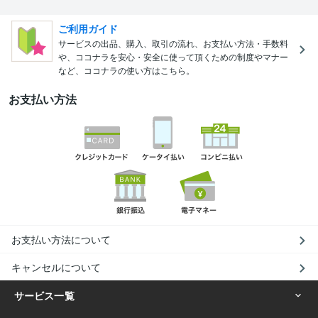
ご利用ガイド
サービスの出品、購入、取引の流れ、お支払い方法・手数料
や、ココナラを安心・安全に使って頂くための制度やマナー
など、ココナラの使い方はこちら。
お支払い方法
お支払い方法について
キャンセルについて