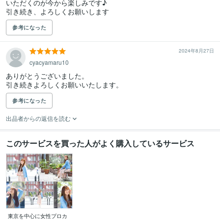
いただくのが今から楽しみです♪

引き続き、よろしくお願いします
参考になった
2024年8月27日
cyacyamaru10
ありがとうございました。

引き続きよろしくお願いいたします。
参考になった
出品者からの返信を読む
このサービスを買った人がよく購入しているサービス
東京を中心に女性プロカ