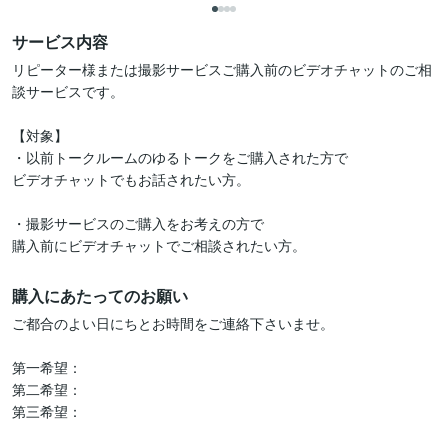
サービス内容
リピーター様または撮影サービスご購入前のビデオチャットのご相
談サービスです。

【対象】

・以前トークルームのゆるトークをご購入された方で

ビデオチャットでもお話されたい方。

・撮影サービスのご購入をお考えの方で

購入前にビデオチャットでご相談されたい方。
購入にあたってのお願い
ご都合のよい日にちとお時間をご連絡下さいませ。

第一希望：

第二希望：

第三希望：
