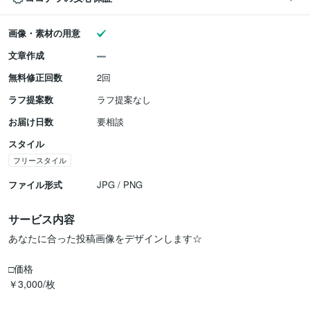
画像・素材の用意
文章作成
無料修正回数
2回
ラフ提案数
ラフ提案なし
お届け日数
要相談
スタイル
フリースタイル
ファイル形式
JPG / PNG
サービス内容
あなたに合った投稿画像をデザインします☆

□価格

￥3,000/枚
