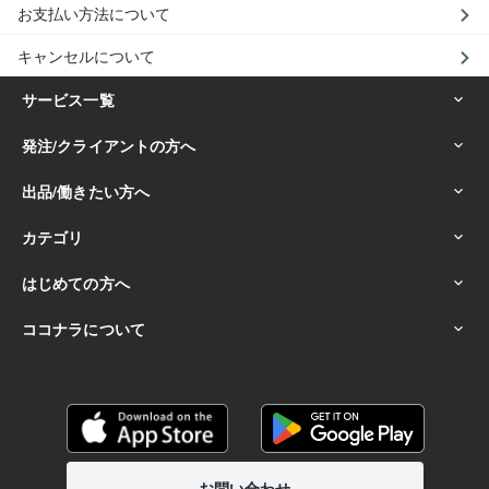
お支払い方法について
キャンセルについて