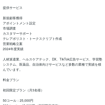
提供サービス

新規顧客獲得

アポイントメント設定

市場調査

カスタマーサポート

テレアポリスト・トークスクリプト作成

営業戦略立案

2024年度実績

人材派遣業、ヘルスケアテック、DX、TikTok広告サービス、学習塾
システム、医薬品、自治体向けサービスなど多数の業種で実績を積
んでいます。

料金プラン

初回限定プラン（月3名様）

50コール：25,000円
