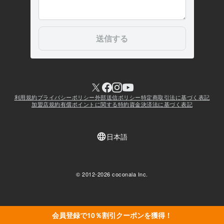
会員登録で10％割引クーポンを獲得！