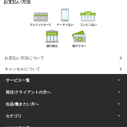
お支払い方法
お支払い方法について
キャンセルについて