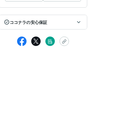
ココナラの安心保証