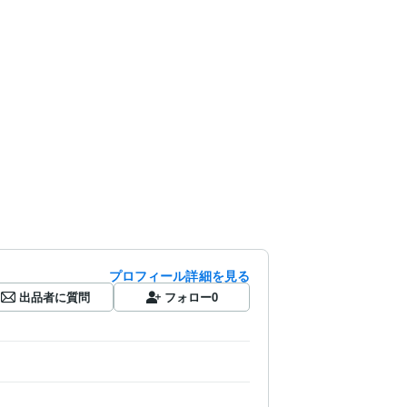
プロフィール詳細を見る
出品者に質問
フォロー
0