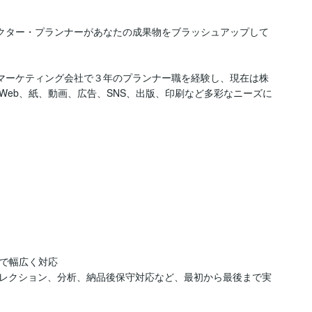
レクター・プランナーがあなたの成果物をブラッシュアップして
のマーケティング会社で３年のプランナー職を経験し、現在は株
Web、紙、動画、広告、SNS、出版、印刷など多彩なニーズに
で幅広く対応

レクション、分析、納品後保守対応など、最初から最後まで実