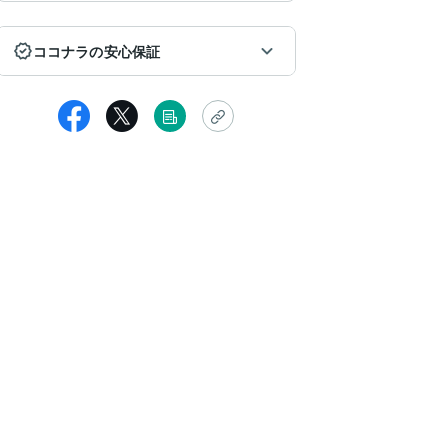
ココナラの安心保証