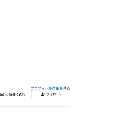
プロフィール詳細を見る
出品者に質問
フォロー
5