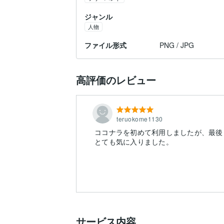
ジャンル
人物
ファイル形式
PNG / JPG
高評価のレビュー
teruokome1130
ココナラを初めて利用しましたが、最後
とても気に入りました。
サービス内容