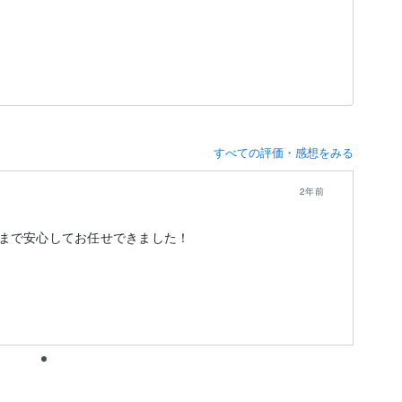
すべての評価・感想をみる
2年前
まで安心してお任せできました！