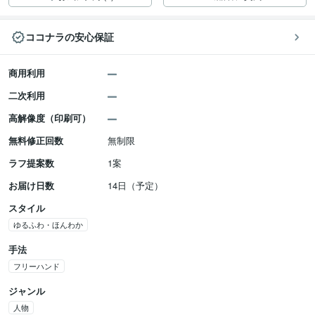
ココナラの安心保証
商用利用
二次利用
高解像度（印刷可）
無料修正回数
無制限
ラフ提案数
1案
お届け日数
14日（予定）
スタイル
ゆるふわ・ほんわか
手法
フリーハンド
ジャンル
人物