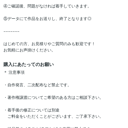
④ご確認後、問題がなければ着手していきます。

⑤データにて作品をお送りし、終了となります◎

−−−−−−−

はじめての方、お見積りやご質問のみも歓迎です！

お気軽にお声掛けください。
購入にあたってのお願い
＊ 注意事項

・自作発言、二次配布など禁止です。

・著作権譲渡についてご希望のある方はご相談下さい。

・着手後の修正については別途

　ご料金をいただくことがございます、ご了承下さい。
