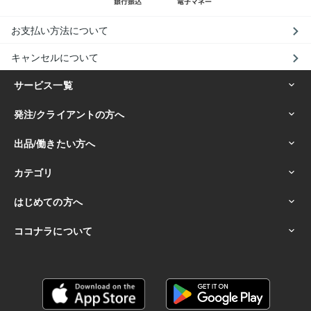
お支払い方法について
キャンセルについて