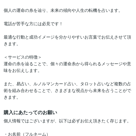
個人の運命の糸を辿り、未来の傾向や人生の転機を占います。

電話が苦手な方には必見です！

最適な行動と成功イメージを分かりやすいお言葉でお伝えさせて頂
きます。

＜サービスの特徴＞

運命の糸を辿ることで、個々の運命糸から得られるメッセージや意
味をお伝えします。

また、易占い、ルノルマンカード占い、タロット占いなど複数の占
術を組み合わせることで、さまざまな視点から未来を占うことがで
購入にあたってのお願い
個人情報ではございますが、以下は必ずお伝え頂きたく存じます。

・お名前（フルネーム）
