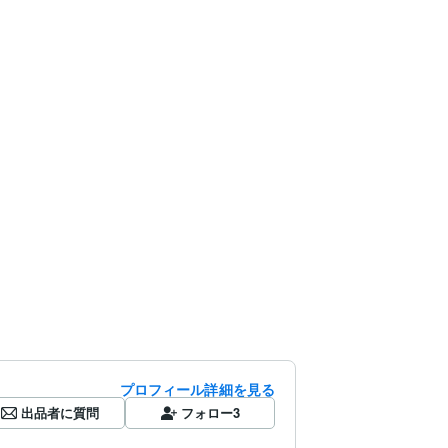
プロフィール詳細を見る
出品者に質問
フォロー
3