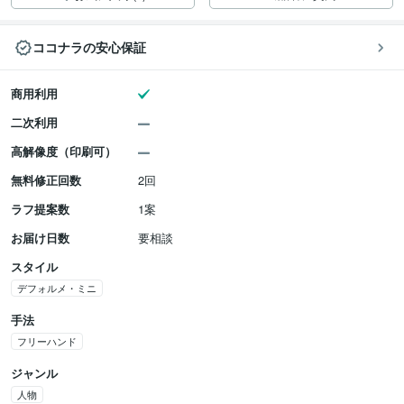
ココナラの安心保証
商用利用
二次利用
高解像度（印刷可）
無料修正回数
2回
ラフ提案数
1案
お届け日数
要相談
スタイル
デフォルメ・ミニ
手法
フリーハンド
ジャンル
人物