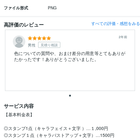
ファイル形式
PNG
すべての評価・感想をみる
高評価のレビュー
2年前
男性
見積り相談
色についての質問や、おまけ差分の用意等とてもありが
たかったです！ありがとうございました。
サービス内容
【基本料金表】

◎スタンプ1点（キャラフェイス＋文字 ）…１,000円

◎スタンプ１点（キャラバストアップ＋文字）…1500円
