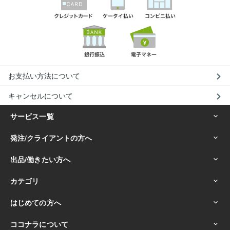
お支払い方法について
キャンセルについて