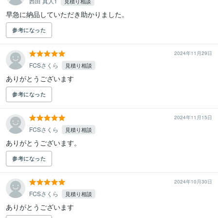
西田 真人1
見積り相談
早急に納品していただき助かりました。
参考になった
2024年11月29日
FCSさくら
見積り相談
ありがとうございます
参考になった
2024年11月15日
FCSさくら
見積り相談
ありがとうございます。
参考になった
2024年10月30日
FCSさくら
見積り相談
ありがとうございます