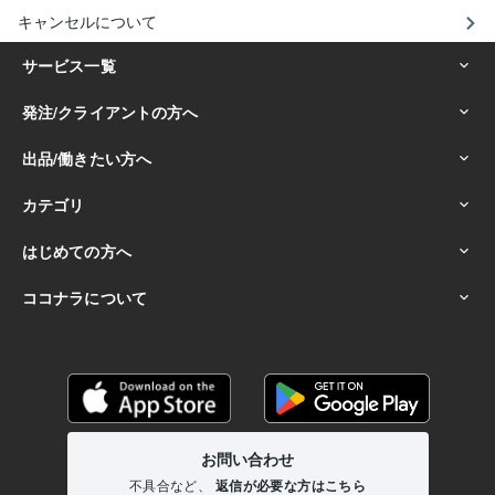
キャンセルについて