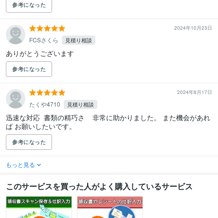
参考になった
2024年10月23日
FCSさくら
見積り相談
ありがとうございます
参考になった
2024年8月17日
たくや4710
見積り相談
迅速な対応  書類の精巧さ    非常に助かりました。 また機会があれ
ば お願いしたいです。
参考になった
もっと見る
このサービスを買った人がよく購入しているサービス