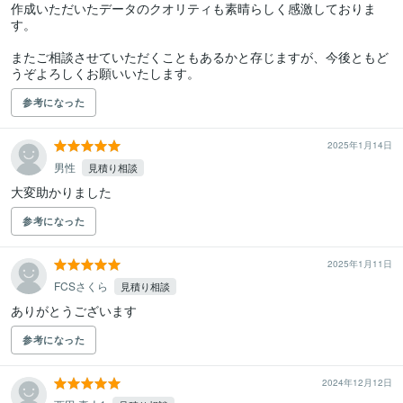
作成いただいたデータのクオリティも素晴らしく感激しておりま
す。

またご相談させていただくこともあるかと存じますが、今後ともど
うぞよろしくお願いいたします。
参考になった
2025年1月14日
男性
見積り相談
大変助かりました
参考になった
2025年1月11日
FCSさくら
見積り相談
ありがとうございます
参考になった
2024年12月12日