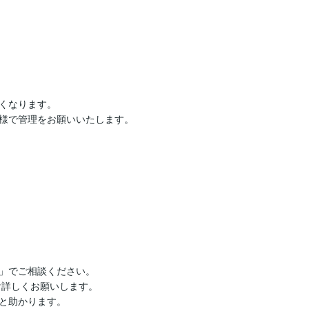
くなります。

様で管理をお願いいたします。

」でご相談ください。

詳しくお願いします。

と助かります。
