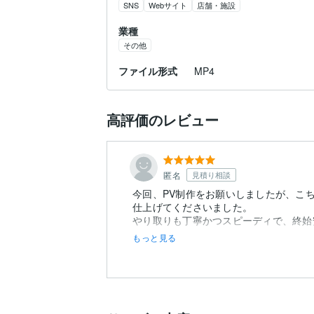
SNS
Webサイト
店舗・施設
業種
その他
ファイル形式
MP4
高評価のレビュー
匿名
見積り相談
今回、PV制作をお願いしましたが、こ
仕上げてくださいました。
もっと見る