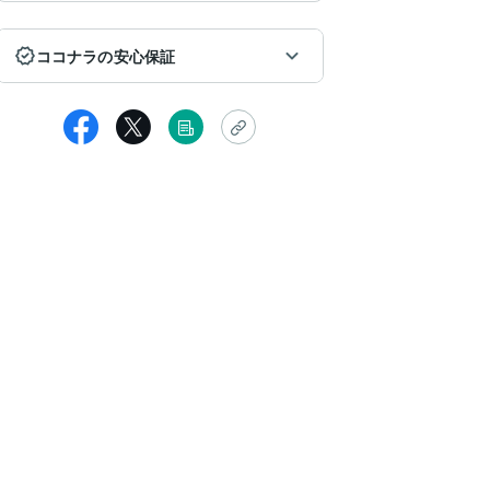
ココナラの安心保証