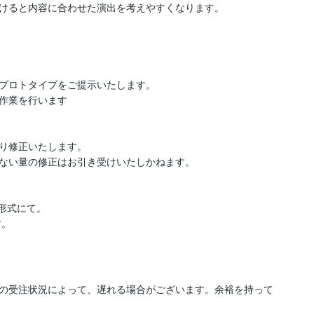
けると内容に合わせた演出を考えやすくなります。

プロトタイプをご提示いたします。

作業を行います

り修正いたします。

ない量の修正はお引き受けいたしかねます。

の形式にて。

の受注状況によって、遅れる場合がございます。余裕を持って