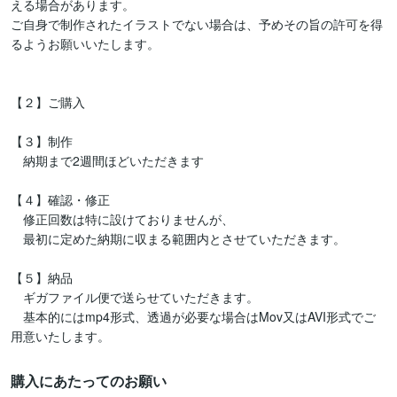
える場合があります。

ご自身で制作されたイラストでない場合は、予めその旨の許可を得
るようお願いいたします。

【２】ご購入

【３】制作

　納期まで2週間ほどいただきます

【４】確認・修正

　修正回数は特に設けておりませんが、

　最初に定めた納期に収まる範囲内とさせていただきます。

【５】納品

　ギガファイル便で送らせていただきます。

　基本的にはmp4形式、透過が必要な場合はMov又はAVI形式でご
購入にあたってのお願い