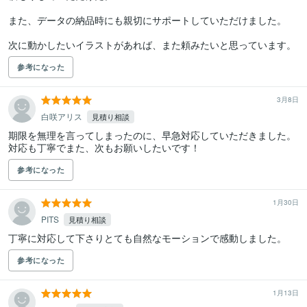
また、データの納品時にも親切にサポートしていただけました。

次に動かしたいイラストがあれば、また頼みたいと思っています。
参考になった
3月8日
白咲アリス
見積り相談
期限を無理を言ってしまったのに、早急対応していただきました。
対応も丁寧でまた、次もお願いしたいです！
参考になった
1月30日
PITS
見積り相談
丁寧に対応して下さりとても自然なモーションで感動しました。
参考になった
1月13日