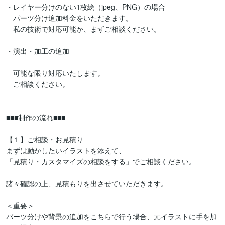
・レイヤー分けのない1枚絵（jpeg、PNG）の場合

　パーツ分け追加料金をいただきます。

　私の技術で対応可能か、まずご相談ください。

・演出・加工の追加

　可能な限り対応いたします。

　ご相談ください。

■■■制作の流れ■■■

【１】ご相談・お見積り

まずは動かしたいイラストを添えて、

「見積り・カスタマイズの相談をする」でご相談ください。

諸々確認の上、見積もりを出させていただきます。

＜重要＞

パーツ分けや背景の追加をこちらで行う場合、元イラストに手を加