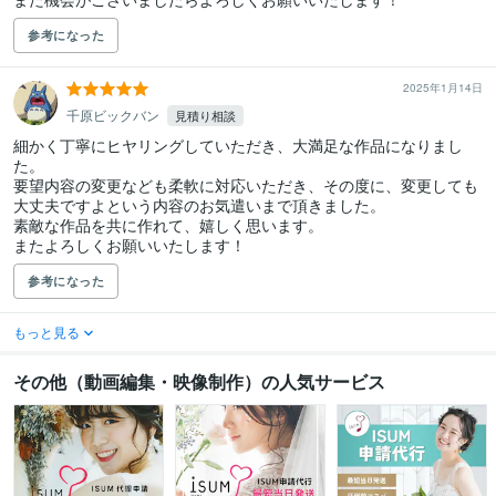
参考になった
2025年1月14日
千原ビックバン
見積り相談
細かく丁寧にヒヤリングしていただき、大満足な作品になりまし
た。

要望内容の変更なども柔軟に対応いただき、その度に、変更しても
大丈夫ですよという内容のお気遣いまで頂きました。

素敵な作品を共に作れて、嬉しく思います。

参考になった
もっと見る
その他（動画編集・映像制作）の人気サービス