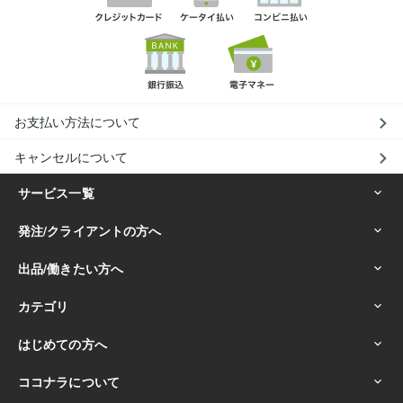
お支払い方法について
キャンセルについて