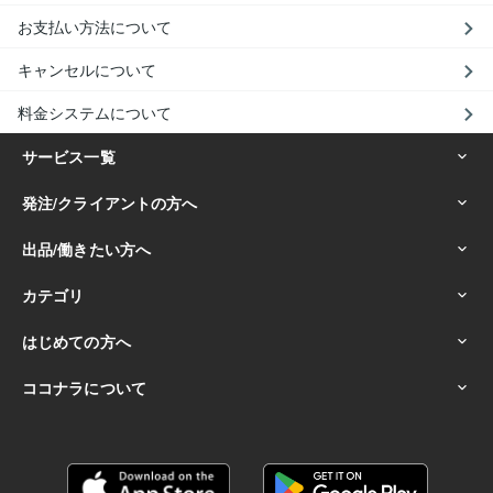
お支払い方法について
キャンセルについて
料金システムについて