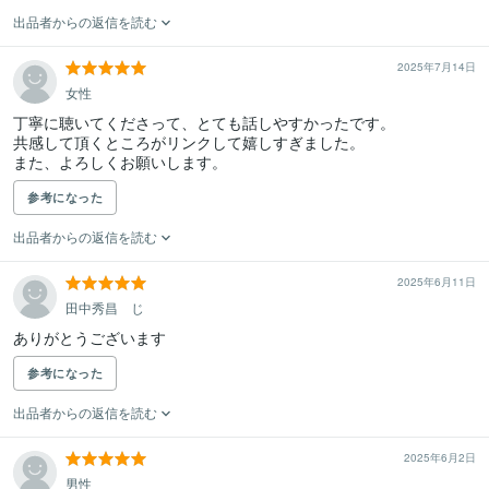
出品者からの返信を読む
2025年7月14日
女性
丁寧に聴いてくださって、とても話しやすかったです。

共感して頂くところがリンクして嬉しすぎました。

また、よろしくお願いします。
参考になった
出品者からの返信を読む
2025年6月11日
田中秀昌 じ
ありがとうございます
参考になった
出品者からの返信を読む
2025年6月2日
男性