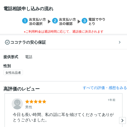
電話相談申し込みの流れ
※ご利用料金は通話時間に応じて、通話後に決済されます
ココナラの安心保証
提供形式
電話
性別
女性出品者
すべての評価・感想をみる
高評価のレビュー
1年前
男性
今日も長い時間、私の話に耳を傾けてくださってありが
とうございました。