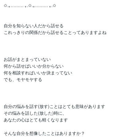
✩.｡……… ｡.✩.｡……… ｡.✩

自分を知らない人だから話せる

これっきりの関係だから話せることってありますよね

お話がまとまっていない

何から話せばいいか分からない

何を相談すればいいか決まってない

でも、モヤモヤする

自分の悩みを話す(放す)ことはとても意味があります

その悩みを話した(放した)時に、

あなたの心はとても軽くなります

そんな自分を想像したことはありますか？
