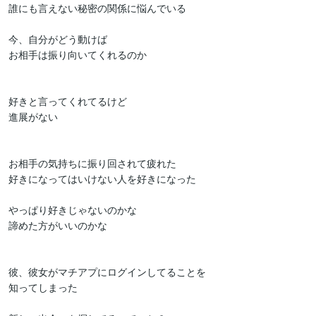
誰にも言えない秘密の関係に悩んでいる

今、自分がどう動けば

お相手は振り向いてくれるのか

好きと言ってくれてるけど

進展がない

お相手の気持ちに振り回されて疲れた

好きになってはいけない人を好きになった

やっぱり好きじゃないのかな

諦めた方がいいのかな

彼、彼女がマチアプにログインしてることを

知ってしまった
