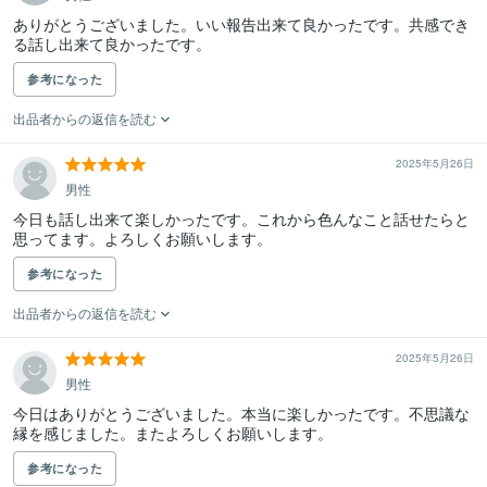
ありがとうございました。いい報告出来て良かったです。共感でき
る話し出来て良かったです。
参考になった
出品者からの返信を読む
2025年5月26日
男性
今日も話し出来て楽しかったです。これから色んなこと話せたらと
思ってます。よろしくお願いします。
参考になった
出品者からの返信を読む
2025年5月26日
男性
今日はありがとうございました。本当に楽しかったです。不思議な
縁を感じました。またよろしくお願いします。
参考になった