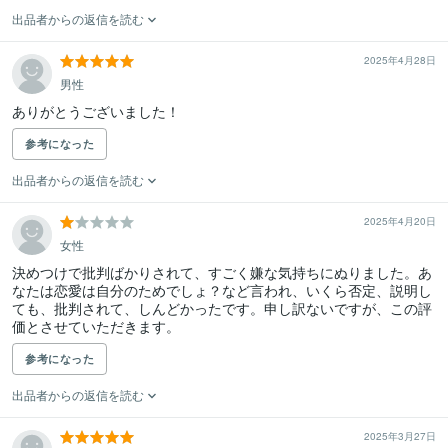
出品者からの返信を読む
2025年4月28日
男性
ありがとうございました！
参考になった
出品者からの返信を読む
2025年4月20日
女性
決めつけで批判ばかりされて、すごく嫌な気持ちにぬりました。あ
なたは恋愛は自分のためでしょ？など言われ、いくら否定、説明し
ても、批判されて、しんどかったです。申し訳ないですが、この評
価とさせていただきます。
参考になった
出品者からの返信を読む
2025年3月27日