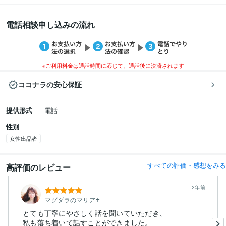
電話相談申し込みの流れ
※ご利用料金は通話時間に応じて、通話後に決済されます
ココナラの安心保証
提供形式
電話
性別
女性出品者
すべての評価・感想をみる
高評価のレビュー
2年前
マグダラのマリア✝️
とても丁寧にやさしく話を聞いていただき、