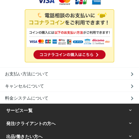
お支払い方法について
キャンセルについて
料金システムについて