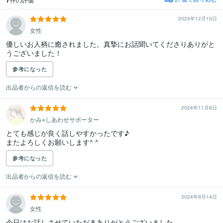
2024年12月10日
女性
優しいお人柄に癒されました。真摯にお話聞いてくださりありがと
うございました！
参考になった
出品者からの返信を読む
2024年11月8日
かみ⭐︎しあわせサポーター
とても感じが良く話しやすかったです♪

またよろしくお願いします^ ^
参考になった
出品者からの返信を読む
2024年9月14日
女性
今日はお話しさせていただきありがとうございました。
