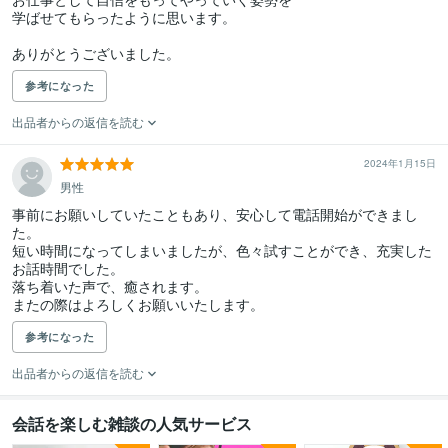
学ばせてもらったように思います。

ありがとうございました。
参考になった
出品者からの返信を読む
2024年1月15日
男性
事前にお願いしていたこともあり、安心して電話開始ができまし
た。

短い時間になってしまいましたが、色々試すことができ、充実した
お話時間でした。

落ち着いた声で、癒されます。

またの際はよろしくお願いいたします。
参考になった
出品者からの返信を読む
会話を楽しむ雑談の人気サービス