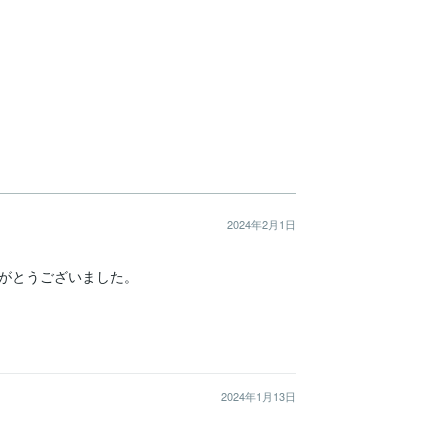
2024年2月1日
がとうございました。
2024年1月13日