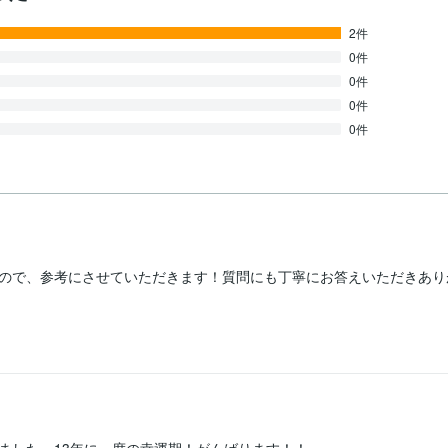
2件
0件
0件
0件
0件
ので、参考にさせていただきます！質問にも丁寧にお答えいただきあり