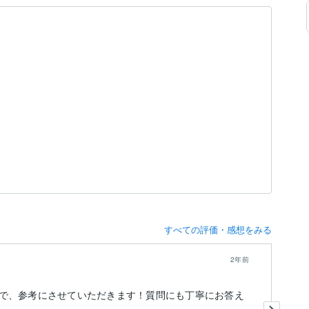
すべての評価・感想をみる
2年前
で、参考にさせていただきます！質問にも丁寧にお答え
リ