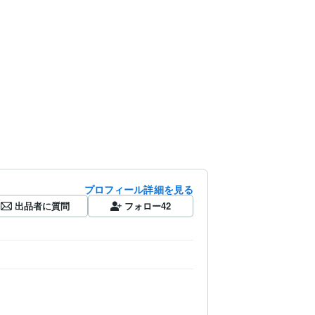
プロフィール詳細を見る
出品者に質問
フォロー
42