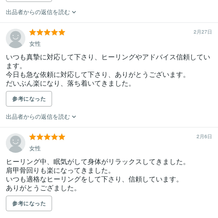
出品者からの返信を読む
2月27日
女性
いつも真摯に対応して下さり、ヒーリングやアドバイス信頼してい
ます。

今日も急な依頼に対応して下さり、ありがとうございます。

だいぶん楽になり、落ち着いてきました。
参考になった
出品者からの返信を読む
2月6日
女性
ヒーリング中、眠気がして身体がリラックスしてきました。

肩甲骨回りも楽になってきました。

いつも適格なヒーリングをして下さり、信頼しています。

ありがとうござました。
参考になった