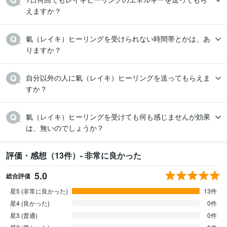
えますか？
氣（レイキ）ヒーリングを受けられない時間帯とかは、あ
りますか？
自分以外の人に氣（レイキ）ヒーリングを送ってもらえま
すか？
氣（レイキ）ヒーリングを受けても何も感じませんが効果
は、無いのでしょうか？
評価・感想（13件）- 非常に良かった
5.0
総合評価
星5 (非常に良かった)
13件
星4 (良かった)
0件
星3 (普通)
0件