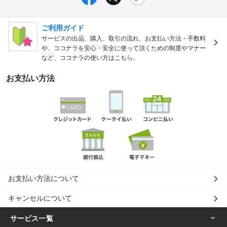
ご利用ガイド
サービスの出品、購入、取引の流れ、お支払い方法・手数料
や、ココナラを安心・安全に使って頂くための制度やマナー
など、ココナラの使い方はこちら。
お支払い方法
お支払い方法について
キャンセルについて