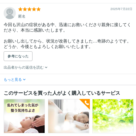
2025年7月22日
匿名
今回も沢山の症状がある中、迅速にお救いくださり親身に接してく
ださり、本当に感謝いたします。

お願いし出してから、状況が改善してきました…奇跡のようです。

どうか、今後ともよろしくお願いいたします。　
参考になった
出品者からの返信を読む
もっと見る
このサービスを買った人がよく購入しているサービス