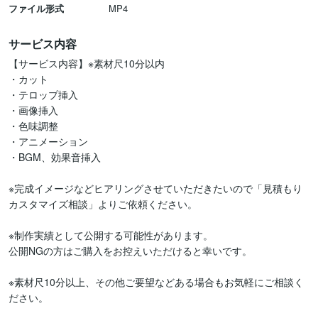
ファイル形式
MP4
サービス内容
【サービス内容】※素材尺10分以内

・カット

・テロップ挿入

・画像挿入

・色味調整

・アニメーション

・BGM、効果音挿入

※完成イメージなどヒアリングさせていただきたいので「見積もり
カスタマイズ相談」よりご依頼ください。

※制作実績として公開する可能性があります。

公開NGの方はご購入をお控えいただけると幸いです。

※素材尺10分以上、その他ご要望などある場合もお気軽にご相談く
ださい。
