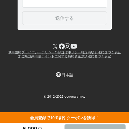
会員登録で10％割引クーポンを獲得！
5,000