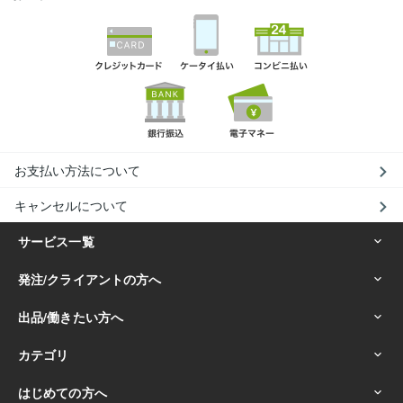
お支払い方法について
キャンセルについて