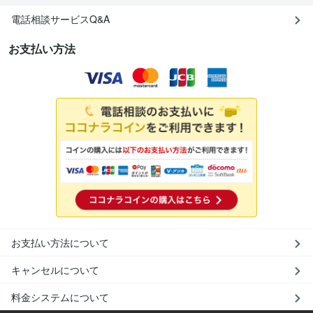
電話相談サービスQ&A
お支払い方法
お支払い方法について
キャンセルについて
料金システムについて