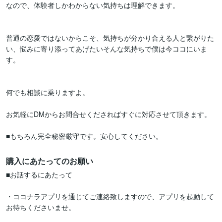
なので、体験者しかわからない気持ちは理解できます。

普通の恋愛ではないからこそ、気持ちが分かり合える人と繋がりた
い、悩みに寄り添ってあげたいそんな気持ちで僕は今ココにいま
す。

何でも相談に乗りますよ。

お気軽にDMからお問合せくださればすぐに対応させて頂きます。

購入にあたってのお願い
■お話するにあたって

・ココナラアプリを通じてご連絡致しますので、アプリを起動して
お待ちくださいませ。
