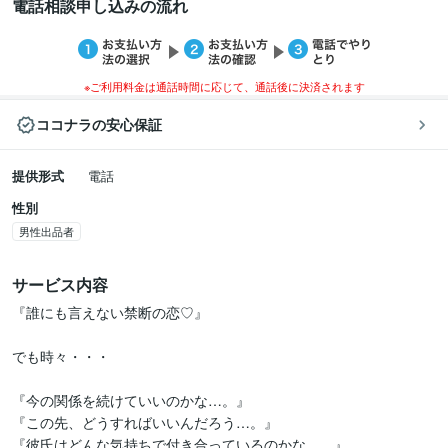
電話相談申し込みの流れ
※ご利用料金は通話時間に応じて、通話後に決済されます
ココナラの安心保証
提供形式
電話
性別
男性出品者
サービス内容
『誰にも言えない禁断の恋♡』

でも時々・・・

『今の関係を続けていいのかな…。』

『この先、どうすればいいんだろう…。』

『彼氏はどんな気持ちで付き合っているのかな…。』
