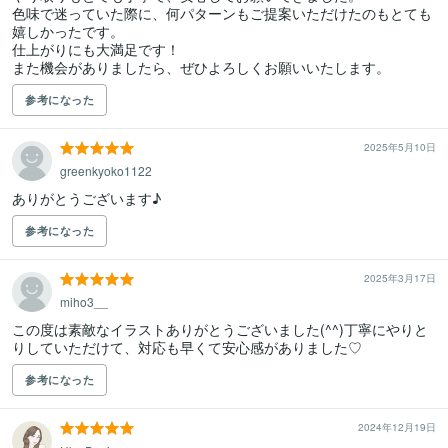
色味で迷っていた際に、何パターンもご提案いただけたのもとても
嬉しかったです。

仕上がりにも大満足です！

また機会がありましたら、ぜひよろしくお願いいたします。
参考になった
2025年5月10日
greenkyoko1122
ありがとうございます♪
参考になった
2025年3月17日
miho3__
この度は素敵なイラストありがとうございました(^^)丁寧にやりと
りしていただけて、対応も早くて安心感がありました♡
参考になった
2024年12月19日