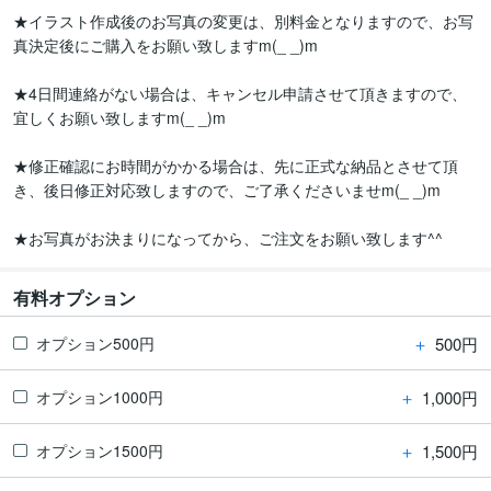
★イラスト作成後のお写真の変更は、別料金となりますので、お写
真決定後にご購入をお願い致しますm(_ _)m

★4日間連絡がない場合は、キャンセル申請させて頂きますので、
宜しくお願い致しますm(_ _)m

★修正確認にお時間がかかる場合は、先に正式な納品とさせて頂
き、後日修正対応致しますので、ご了承くださいませm(_ _)m

★お写真がお決まりになってから、ご注文をお願い致します^^
有料オプション
＋
500円
オプション500円
＋
1,000円
オプション1000円
＋
1,500円
オプション1500円