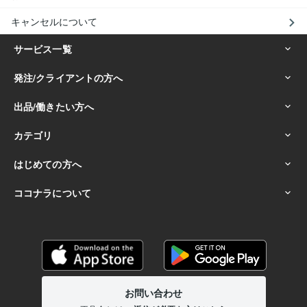
キャンセルについて