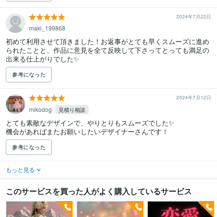
2024年7月22日
maki_199868
初めて利用させて頂きました！お返事がとても早くスムーズに進め
られたことと、作品に意見を全て反映して下さってとっても満足の
出来る仕上がりでした✨
参考になった
2024年7月12日
mikodog
見積り相談
とても素敵なデザインで、やりとりもスムーズでした✨

機会があればまたお願いしたいデザイナーさんです！
参考になった
もっと見る
このサービスを買った人がよく購入しているサービス