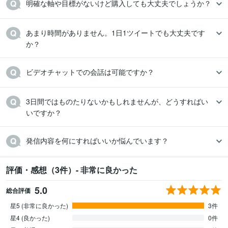
明確な軸や目標がないけど購入しても大丈夫でしょうか？
あまり時間がありません。1日1ツイートでも大丈夫です
か？
ビデオチャットでの会話は可能ですか？
3日間ではものたりないかもしれませんが、どうすればい
いですか？
発信内容を何にすればいいか悩んでいます？
評価・感想（3件）- 非常に良かった
5.0
総合評価
星5 (非常に良かった)
3件
星4 (良かった)
0件