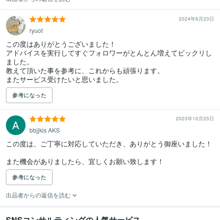
2024年6月23日
ryuot
この度はありがとうございました！

アドバイスを実行してすぐフォロワーがとんとん増えてビックリし
ました。

教えて頂いた事を参考に、これからも頑張ります。

またサービス受けたいと思いました。
参考になった
2023年10月25日
bbjjkis AKS
この度は、ご丁寧に対応していただき、ありがとう御座いました！

また機会がありましたら、宜しくお願い致します！
参考になった
出品者からの返信を読む
SNSコンサルティングの人気サービス