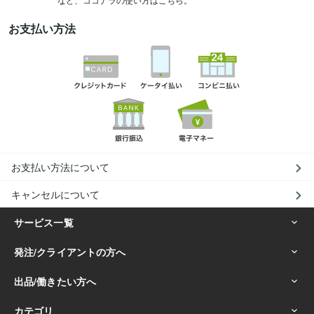
お支払い方法
お支払い方法について
キャンセルについて