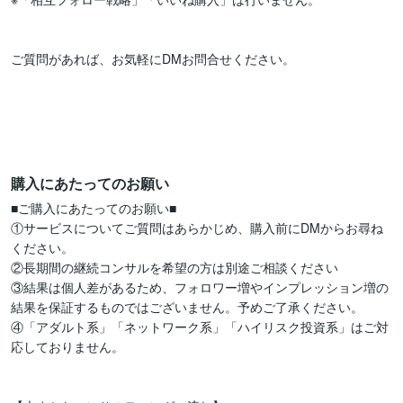
ご質問があれば、お気軽にDMお問合せください。

購入にあたってのお願い
■ご購入にあたってのお願い■

①サービスについてご質問はあらかじめ、購入前にDMからお尋ね
ください。

②長期間の継続コンサルを希望の方は別途ご相談ください

③結果は個人差があるため、フォロワー増やインプレッション増の
結果を保証するものではございません。予めご了承ください。

④「アダルト系」「ネットワーク系」「ハイリスク投資系」はご対
応しておりません。
