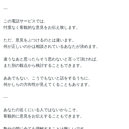
---

この電話サービスでは、

忖度なく客観的な意見をお伝え致します。

ただ、意見をぶつけるのとは違います。

何が正しいのかは相談されているあなたが決めます。

違うなあと思ったらそう思わないと言って頂ければ、

また別の観点から検討することもできます。

ああでもない、こうでもないと話をするうちに、

何かしらの方向性が見えてくることもあります。

---

あなたの近くにいる人ではないからこそ、

客観的に意見をお伝えすることもできます。

数分の間に全てを理解することは難しいです。
