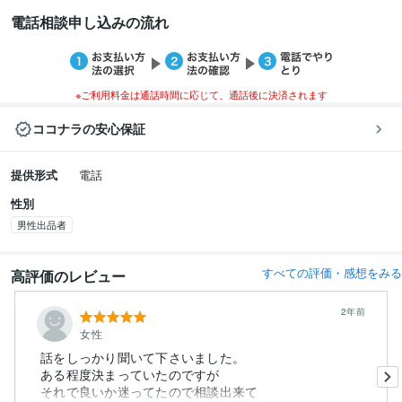
電話相談申し込みの流れ
※ご利用料金は通話時間に応じて、通話後に決済されます
ココナラの安心保証
提供形式
電話
性別
男性出品者
すべての評価・感想をみる
高評価のレビュー
2年前
女性
話をしっかり聞いて下さいました。
ある程度決まっていたのですが
それで良いか迷ってたので相談出来て