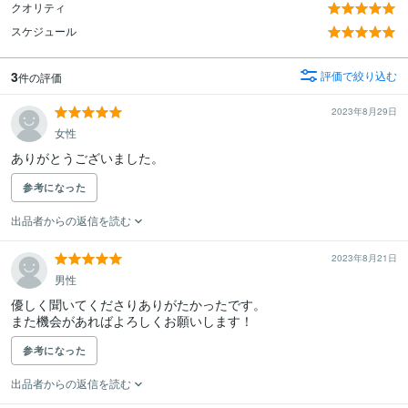
クオリティ
スケジュール
3
評価で絞り込む
件の評価
2023年8月29日
女性
ありがとうございました。
参考になった
出品者からの返信を読む
2023年8月21日
男性
優しく聞いてくださりありがたかったです。

また機会があればよろしくお願いします！
参考になった
出品者からの返信を読む