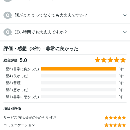
話がまとまってなくても大丈夫ですか？
短い時間でも大丈夫ですか？
評価・感想（3件）- 非常に良かった
5.0
総合評価
星5 (非常に良かった)
3件
星4 (良かった)
0件
星3 (普通)
0件
星2 (悪かった)
0件
星1 (非常に悪かった)
0件
項目別評価
サービス内容/提案のわかりやすさ
コミュニケーション