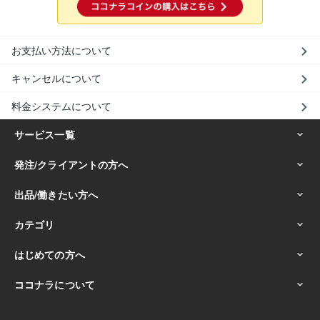
お支払い方法について
キャンセルについて
料金システムについて