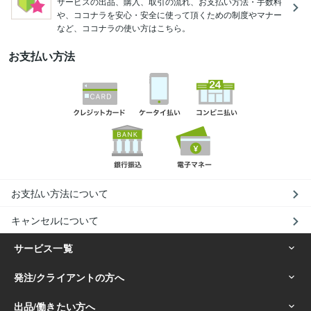
サービスの出品、購入、取引の流れ、お支払い方法・手数料
や、ココナラを安心・安全に使って頂くための制度やマナー
など、ココナラの使い方はこちら。
お支払い方法
お支払い方法について
キャンセルについて