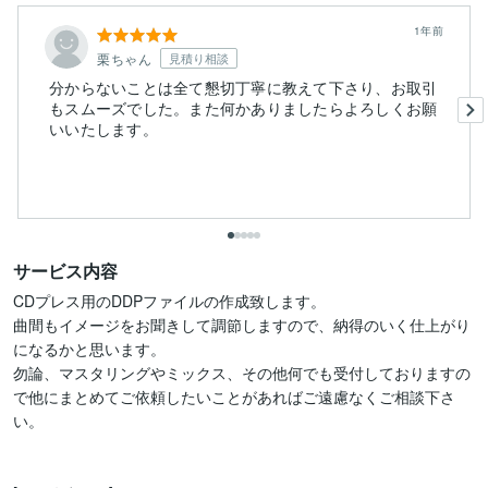
1年前
栗ちゃん
見積り相談
分からないことは全て懇切丁寧に教えて下さり、お取引
もスムーズでした。また何かありましたらよろしくお願
いいたします。
サービス内容
CDプレス用のDDPファイルの作成致します。

曲間もイメージをお聞きして調節しますので、納得のいく仕上がり
になるかと思います。

勿論、マスタリングやミックス、その他何でも受付しておりますの
で他にまとめてご依頼したいことがあればご遠慮なくご相談下さ
い。
