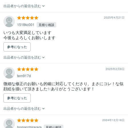
出品者からの返信を読む
2025年4月21日
1518kc001
見積り相談
いつも大変満足しています

今後もよろしくお願いします
参考になった
出品者からの返信を読む
2025年2月8日
tem917d
微細な修正のお願いも的確に対応してくださり、まさにコレ！な似
顔絵を描いて頂きました✨ありがとうございます！
参考になった
出品者からの返信を読む
2024年12月18日
homacchirarara
見積り相談