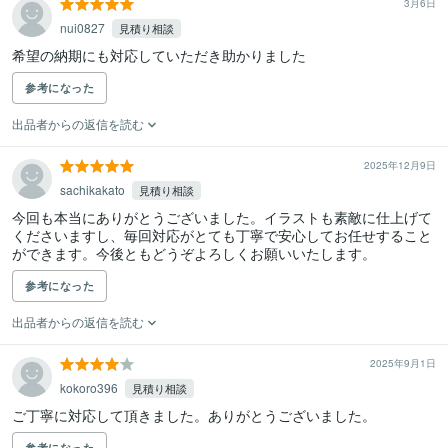
3月6日
nui0827
見積り相談
希望の納期にも対応していただき助かりました
参考になった
出品者からの返信を読む
2025年12月9日
sachikakato
見積り相談
今回も本当にありがとうございました。イラストも素敵に仕上げて
くださいますし、毎回対応がとても丁寧で安心してお任せすること
ができます。今後ともどうぞよろしくお願いいたします。
参考になった
出品者からの返信を読む
2025年9月1日
kokoro396
見積り相談
ご丁寧に対応して頂きました。ありがとうございました。
参考になった