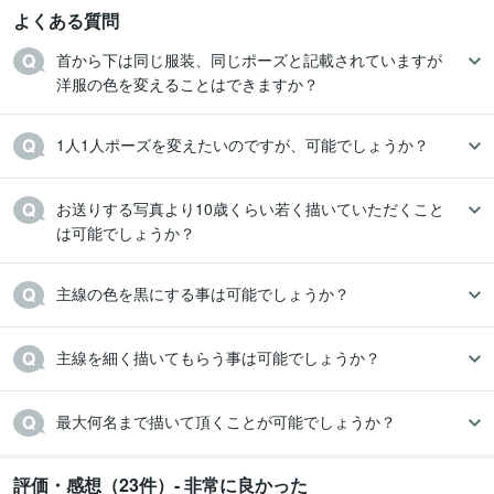
よくある質問
首から下は同じ服装、同じポーズと記載されていますが

洋服の色を変えることはできますか？
1人1人ポーズを変えたいのですが、可能でしょうか？
お送りする写真より10歳くらい若く描いていただくこと
は可能でしょうか？
主線の色を黒にする事は可能でしょうか？
主線を細く描いてもらう事は可能でしょうか？
最大何名まで描いて頂くことが可能でしょうか？
評価・感想（23件）- 非常に良かった