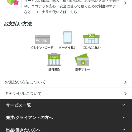
サービスの出品、購入、取引の流れ、お支払い方法・手数料
や、ココナラを安心・安全に使って頂くための制度やマナー
など、ココナラの使い方はこちら。
お支払い方法
お支払い方法について
キャンセルについて