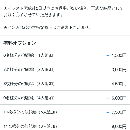
★イラスト完成後2日以内にお返事がない場合、正式な納品として
お取引完了させていただきます。

有料オプション
＋
1,500円
6名様分の似顔絵（1人追加）
＋
3,000円
7名様分の似顔絵（2人追加）
＋
4,500円
8枚様分の似顔絵（3人追加）
＋
6,000円
9名様分の似顔絵（4人追加）
＋
7,500円
10枚様分の似顔絵（5人追加）
＋
9,000円
11名様分の似顔絵（6人追加）