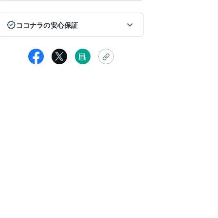
ココナラの安心保証