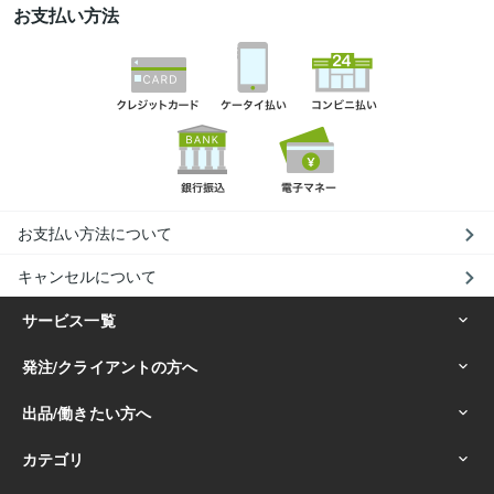
お支払い方法
お支払い方法について
キャンセルについて