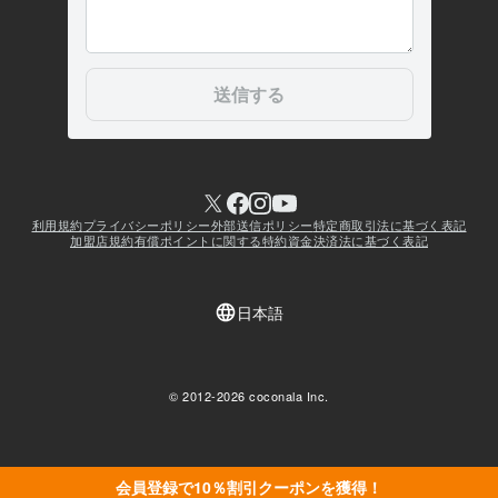
会員登録で10％割引クーポンを獲得！