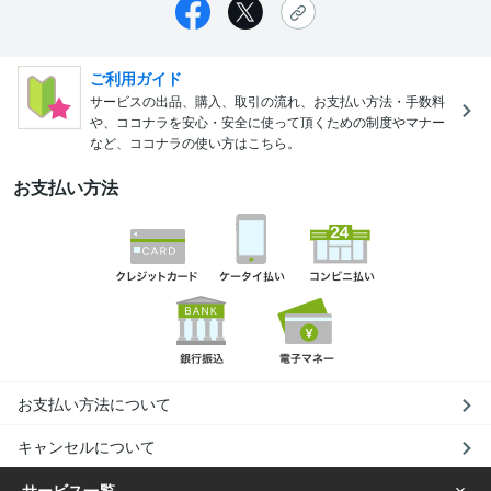
ご利用ガイド
サービスの出品、購入、取引の流れ、お支払い方法・手数料
や、ココナラを安心・安全に使って頂くための制度やマナー
など、ココナラの使い方はこちら。
お支払い方法
お支払い方法について
キャンセルについて