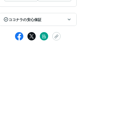
ココナラの安心保証