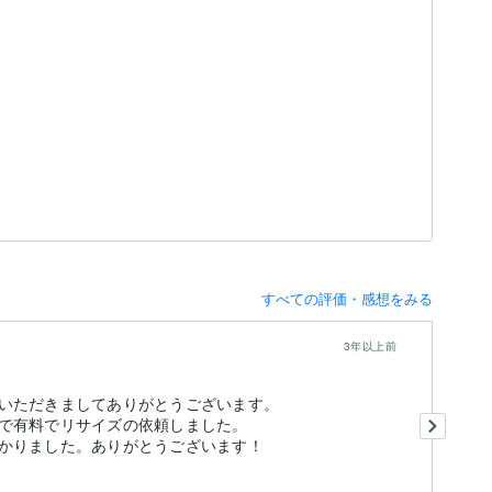
すべての評価・感想をみる
3年以上前
丁
いただきましてありがとうございます。
と
で有料でリサイズの依頼しました。
こ
かりました。ありがとうございます！
も