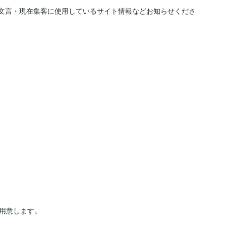
い文言・現在集客に使用しているサイト情報などお知らせくださ
用意します。
