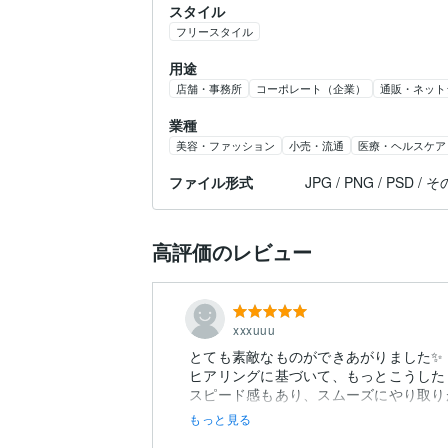
スタイル
フリースタイル
用途
店舗・事務所
コーポレート（企業）
通販・ネット
業種
美容・ファッション
小売・流通
医療・ヘルスケア
ファイル形式
JPG / PNG / PSD / 
高評価のレビュー
xxxuuu
とても素敵なものができあがりました✨
ヒアリングに基づいて、もっとこうした
スピード感もあり、スムーズにやり取り
もっと見る