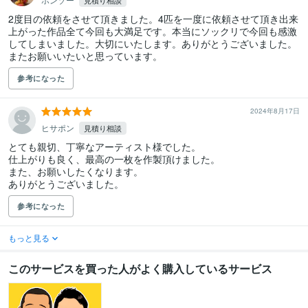
見積り相談
2度目の依頼をさせて頂きました。4匹を一度に依頼させて頂き出来
上がった作品全て今回も大満足です。本当にソックリで今回も感激
してしまいました。大切にいたします。ありがとうございました。
またお願いいたいと思っています。
参考になった
2024年8月17日
ヒサポン
見積り相談
とても親切、丁寧なアーティスト様でした。

仕上がりも良く、最高の一枚を作製頂けました。

また、お願いしたくなります。

ありがとうございました。
参考になった
もっと見る
このサービスを買った人がよく購入しているサービス