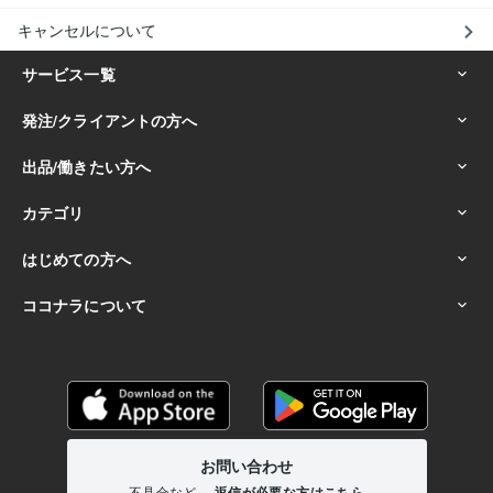
キャンセルについて