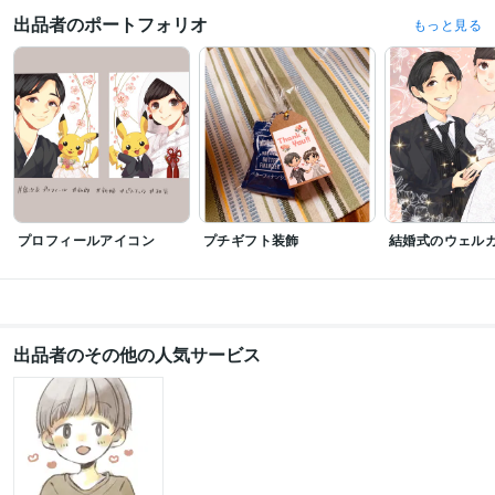
出品者のポートフォリオ
もっと見る
プロフィールアイコン
プチギフト装飾
結婚式のウェル
出品者のその他の人気サービス