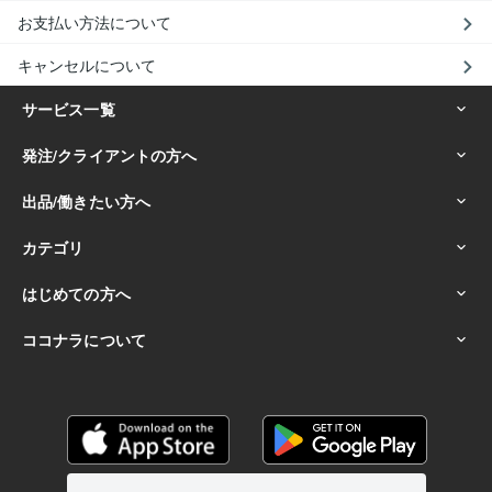
お支払い方法について
キャンセルについて