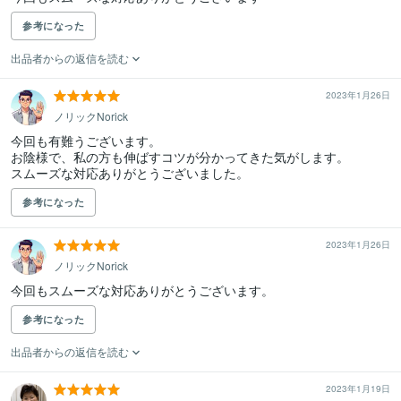
参考になった
出品者からの返信を読む
2023年1月26日
ノリックNorick
今回も有難うございます。

お陰様で、私の方も伸ばすコツが分かってきた気がします。

スムーズな対応ありがとうございました。
参考になった
2023年1月26日
ノリックNorick
今回もスムーズな対応ありがとうございます。
参考になった
出品者からの返信を読む
2023年1月19日