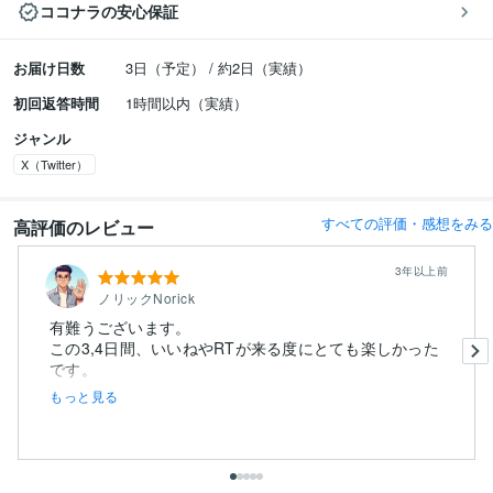
ココナラの安心保証
お届け日数
3日（予定） / 約2日（実績）
初回返答時間
1時間以内（実績）
ジャンル
X（Twitter）
すべての評価・感想をみる
高評価のレビュー
3年以上前
ノリックNorick
有難うございます。
この3,4日間、いいねやRTが来る度にとても楽しかった
もっと見る