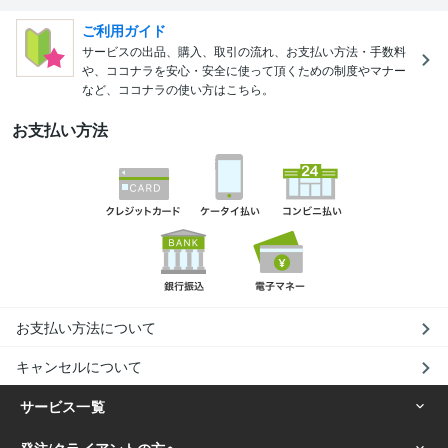
ご利用ガイド
サービスの出品、購入、取引の流れ、お支払い方法・手数料
や、ココナラを安心・安全に使って頂くための制度やマナー
など、ココナラの使い方はこちら。
お支払い方法
お支払い方法について
キャンセルについて