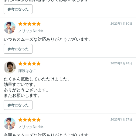
参考になった
2023年1月30日
ノリックNorick
いつもスムーズな対応ありがとうございます。
参考になった
2023年1月28日
澤波はなこ
たくさん拡散していただけました。

効果すごいです。

ありがとうございます。

参考になった
2023年1月27日
ノリックNorick
今回もスムーズな対応ありがとうございます