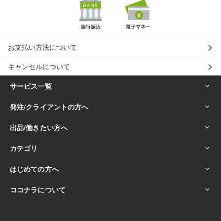
お支払い方法について
キャンセルについて