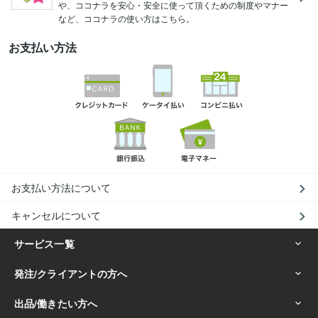
や、ココナラを安心・安全に使って頂くための制度やマナー
など、ココナラの使い方はこちら。
お支払い方法
お支払い方法について
キャンセルについて