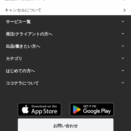
キャンセルについて