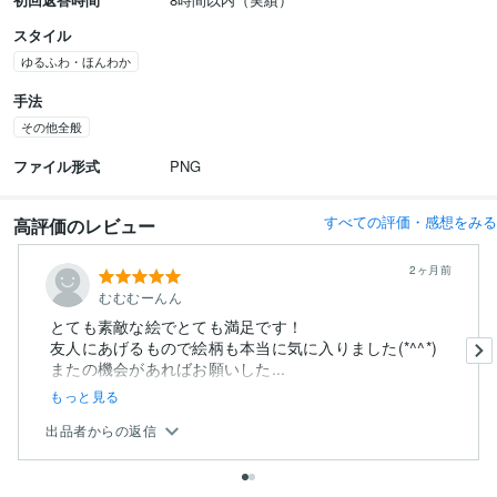
スタイル
ゆるふわ・ほんわか
手法
その他全般
ファイル形式
PNG
すべての評価・感想をみる
高評価のレビュー
2ヶ月前
むむむーんん
とても素敵な絵でとても満足です！
友人にあげるもので絵柄も本当に気に入りました(*^^*)
またの機会があればお願いした...
もっと見る
出品者からの返信