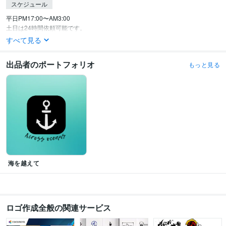
スケジュール
平日PM17:00〜AM3:00

土日は24時間依頼可能です。
すべて見る
出品者のポートフォリオ
もっと見る
海を越えて
ロゴ作成全般の関連サービス