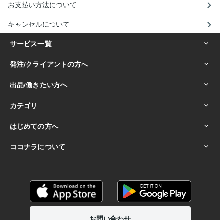
お支払い方法について
キャンセルについて