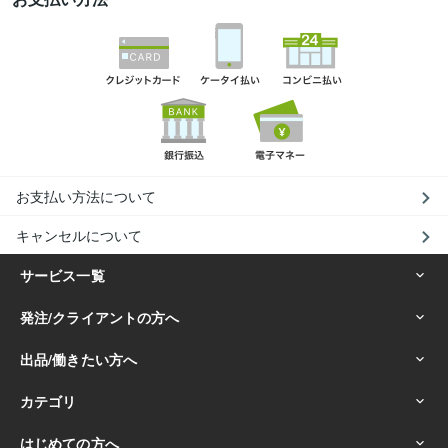
お支払い方法について
キャンセルについて