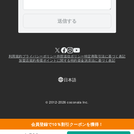
会員登録で10％割引クーポンを獲得！