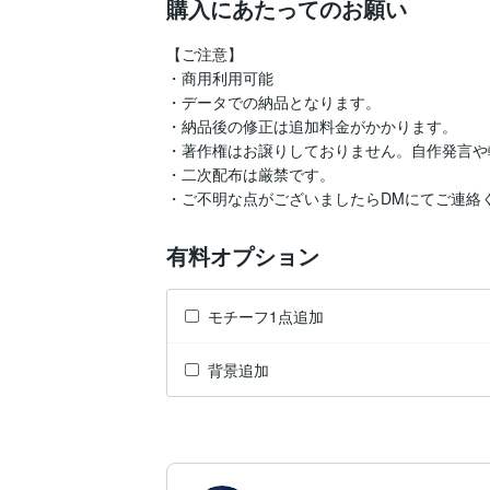
購入にあたってのお願い
【ご注意】

・商用利用可能

・データでの納品となります。

・納品後の修正は追加料金がかかります。

・著作権はお譲りしておりません。自作発言や
・二次配布は厳禁です。

・ご不明な点がございましたらDMにてご連絡
有料オプション
モチーフ1点追加
背景追加