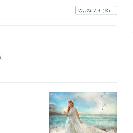
お気に入り（10）
迎