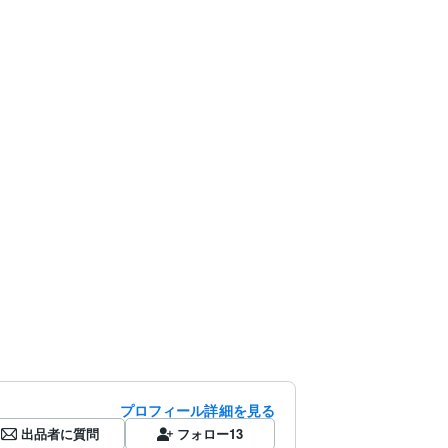
プロフィール詳細を見る
出品者に質問
フォロー
13