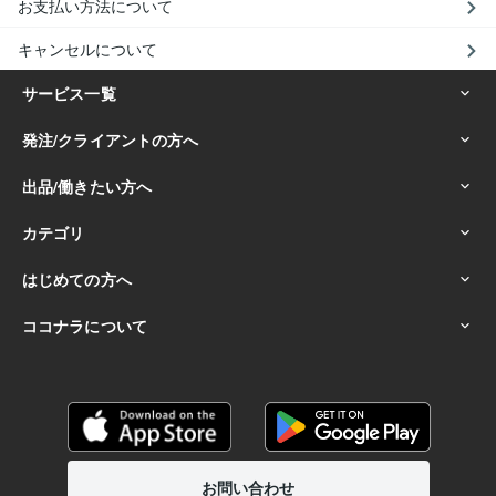
お支払い方法について
キャンセルについて