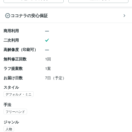
ココナラの安心保証
商用利用
二次利用
高解像度（印刷可）
無料修正回数
1回
ラフ提案数
1案
お届け日数
7日（予定）
スタイル
デフォルメ・ミニ
手法
フリーハンド
ジャンル
人物