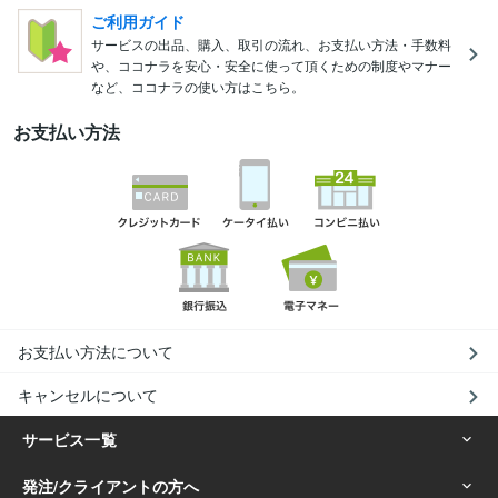
ご利用ガイド
サービスの出品、購入、取引の流れ、お支払い方法・手数料
や、ココナラを安心・安全に使って頂くための制度やマナー
など、ココナラの使い方はこちら。
お支払い方法
お支払い方法について
キャンセルについて